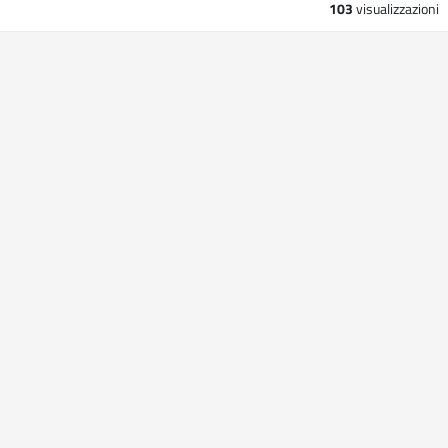
103
visualizzazioni