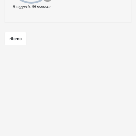
6 soggetti, 35 risposte
ritorno