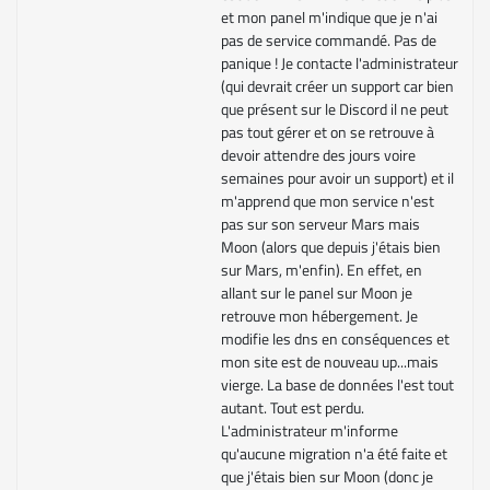
et mon panel m'indique que je n'ai
pas de service commandé. Pas de
panique ! Je contacte l'administrateur
(qui devrait créer un support car bien
que présent sur le Discord il ne peut
pas tout gérer et on se retrouve à
devoir attendre des jours voire
semaines pour avoir un support) et il
m'apprend que mon service n'est
pas sur son serveur Mars mais
Moon (alors que depuis j'étais bien
sur Mars, m'enfin). En effet, en
allant sur le panel sur Moon je
retrouve mon hébergement. Je
modifie les dns en conséquences et
mon site est de nouveau up...mais
vierge. La base de données l'est tout
autant. Tout est perdu.
L'administrateur m'informe
qu'aucune migration n'a été faite et
que j'étais bien sur Moon (donc je