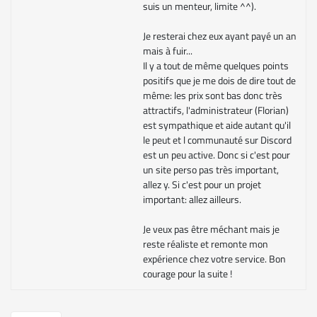
suis un menteur, limite ^^).
Je resterai chez eux ayant payé un an
mais à fuir...
Il y a tout de même quelques points
positifs que je me dois de dire tout de
même: les prix sont bas donc très
attractifs, l'administrateur (Florian)
est sympathique et aide autant qu'il
le peut et l communauté sur Discord
est un peu active. Donc si c'est pour
un site perso pas très important,
allez y. Si c'est pour un projet
important: allez ailleurs.
Je veux pas être méchant mais je
reste réaliste et remonte mon
expérience chez votre service. Bon
courage pour la suite !