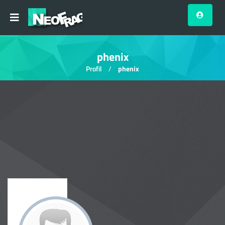
phenix
Profil
phenix