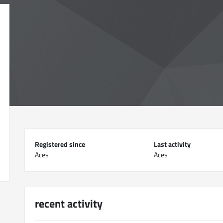
Registered since
Last activity
Aces
Aces
recent activity