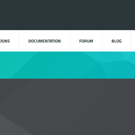
DDONS
DOCUMENTATION
FORUM
BLOG