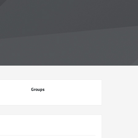
Groups