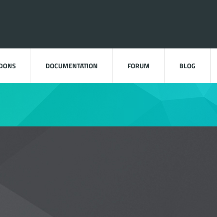
DDONS
DOCUMENTATION
FORUM
BLOG