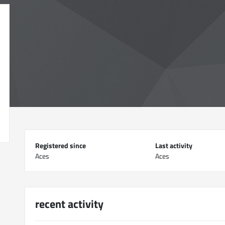
Registered since
Last activity
Aces
Aces
recent activity