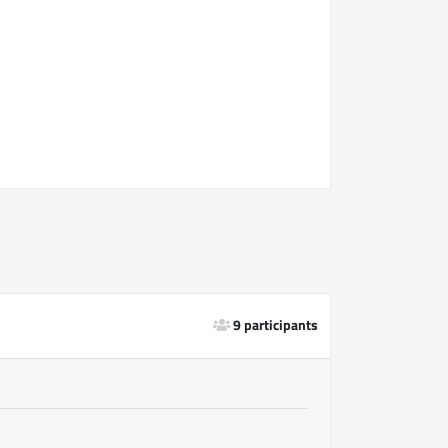
9 participants