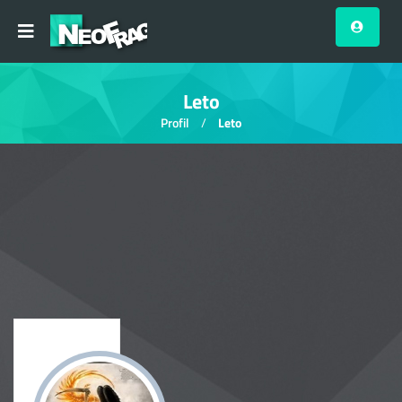
Leto
Profil
Leto