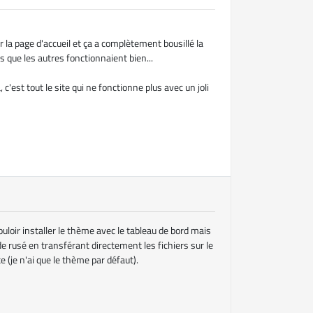
ur la page d'accueil et ça a complètement bousillé la
s que les autres fonctionnaient bien...
 c'est tout le site qui ne fonctionne plus avec un joli
ouloir installer le thème avec le tableau de bord mais
é de rusé en transférant directement les fichiers sur le
 (je n'ai que le thème par défaut).