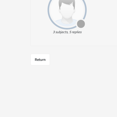
3 subjects, 5 replies
Return