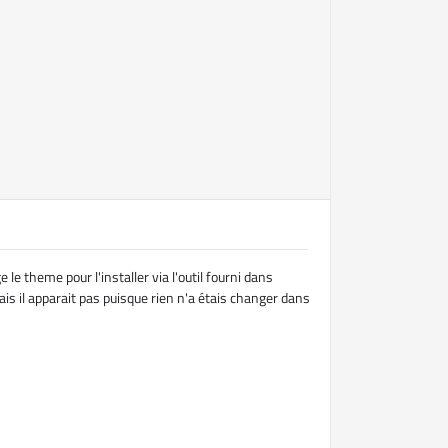
 le theme pour l'installer via l'outil fourni dans
is il apparait pas puisque rien n'a étais changer dans