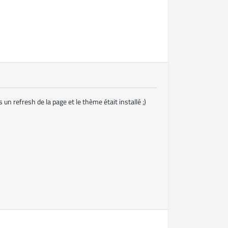
 un refresh de la page et le thème était installé ;)