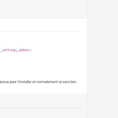
:
f_settings_addons
dessus pour l'installer et normalement ce sera bon.