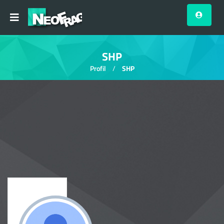
SHP
Profil
SHP