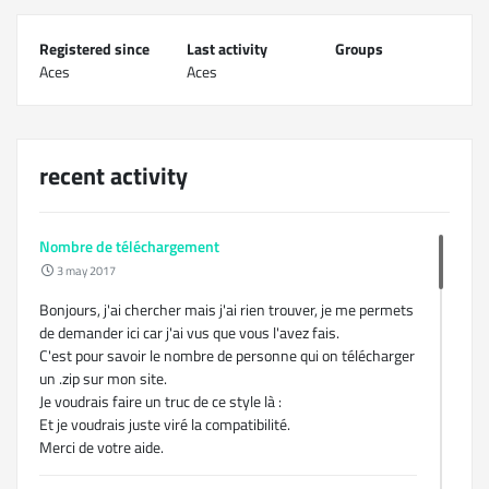
Registered since
Last activity
Groups
Aces
Aces
recent activity
Nombre de téléchargement
3 may 2017
Bonjours, j'ai chercher mais j'ai rien trouver, je me permets
de demander ici car j'ai vus que vous l'avez fais.
C'est pour savoir le nombre de personne qui on télécharger
un .zip sur mon site.
Je voudrais faire un truc de ce style là :
Et je voudrais juste viré la compatibilité.
Merci de votre aide.