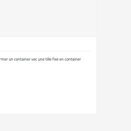
mer un container vec une tille fixe en container