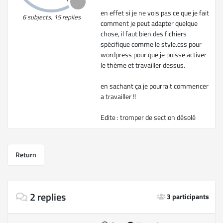
en effet si je ne vois pas ce que je fait
6 subjects, 15 replies
comment je peut adapter quelque
chose, il faut bien des fichiers
spécifique comme le style.css pour
wordpress pour que je puisse activer
le thème et travailler dessus.
en sachant ça je pourrait commencer
a travailler !!
Edite : tromper de section désolé
Return
2 replies
3 participants