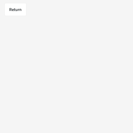
Return