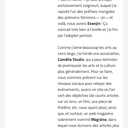
exclusivement soigneur), auquel j'ai
rajouté l'un des préfixes mongoles
des prénoms féminins « -jin » et
voilà, nous avons
Esenjin
! Ça
sonnait très bien à l'oreille et j'ai fini
par l'adopter partout.
Comme j'aime beaucoup les arts au
sens large, j'ai fondé une association,
Camélia Studio
, qui a pour leitmotiv
de promouvoir les arts et la culture
plus généralement. Pour se faire,
nous sommes présent sur les
réseaux sociaux pour relayer des
événements, avons un site où l'on
sort des dépêches (de courts articles
sur un livre, un film, une pièce de
théâtre, etc. nous ayant plus), ainsi
que, et surtout, un web magazine
sobrement nommé
Mag'zine
, dans
lequel nous écrivons des articles plus