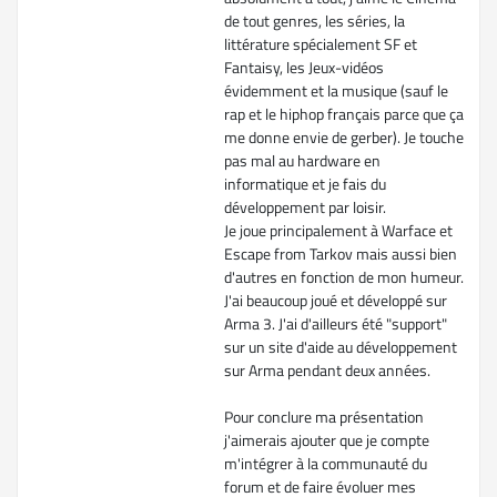
de tout genres, les séries, la
littérature spécialement SF et
Fantaisy, les Jeux-vidéos
évidemment et la musique (sauf le
rap et le hiphop français parce que ça
me donne envie de gerber). Je touche
pas mal au hardware en
informatique et je fais du
développement par loisir.
Je joue principalement à Warface et
Escape from Tarkov mais aussi bien
d'autres en fonction de mon humeur.
J'ai beaucoup joué et développé sur
Arma 3. J'ai d'ailleurs été "support"
sur un site d'aide au développement
sur Arma pendant deux années.
Pour conclure ma présentation
j'aimerais ajouter que je compte
m'intégrer à la communauté du
forum et de faire évoluer mes