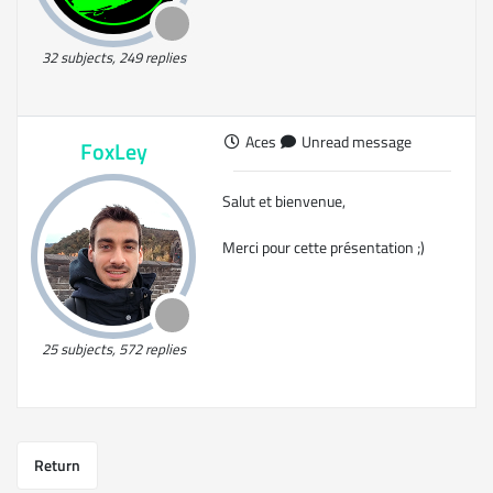
32 subjects, 249 replies
Aces
Unread message
FoxLey
Salut et bienvenue,
Merci pour cette présentation ;)
25 subjects, 572 replies
Return