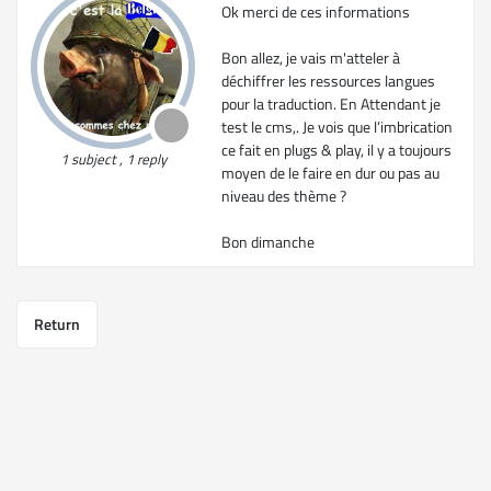
Ok merci de ces informations
Bon allez, je vais m'atteler à
déchiffrer les ressources langues
pour la traduction. En Attendant je
test le cms,. Je vois que l’imbrication
ce fait en plugs & play, il y a toujours
1 subject , 1 reply
moyen de le faire en dur ou pas au
niveau des thème ?
Bon dimanche
Return