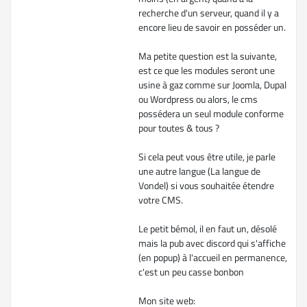
recherche d'un serveur, quand il y a
encore lieu de savoir en posséder un.
Ma petite question est la suivante,
est ce que les modules seront une
usine à gaz comme sur Joomla, Dupal
ou Wordpress ou alors, le cms
possédera un seul module conforme
pour toutes & tous ?
Si cela peut vous être utile, je parle
une autre langue (La langue de
Vondel) si vous souhaitée étendre
votre CMS.
Le petit bémol, il en faut un, désolé
mais la pub avec discord qui s'affiche
(en popup) à l'accueil en permanence,
c'est un peu casse bonbon
Mon site web: