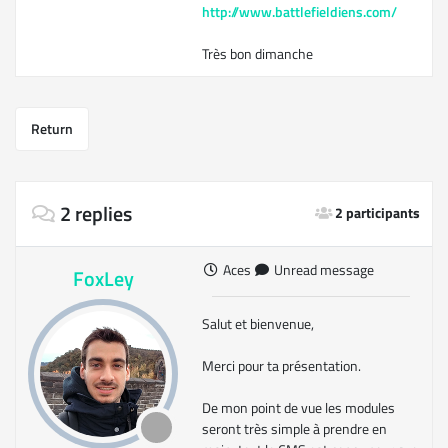
http://www.battlefieldiens.com/
Très bon dimanche
Return
2 replies
2 participants
Aces
Unread message
FoxLey
Salut et bienvenue,
Merci pour ta présentation.
De mon point de vue les modules
seront très simple à prendre en