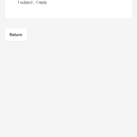
1 subject , 1 reply
Return