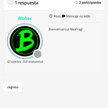
1 respuesta
2 participantes
Ases
Mensaje no leído
Blober
Bienvenue sur NeoFrag!
32 sujetos, 249 respuestas
regreso