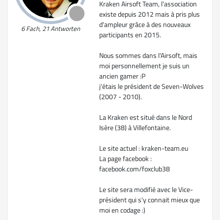
Kraken Airsoft Team, l'association
existe depuis 2012 mais à pris plus
d'ampleur grâce à des nouveaux
6 Fach, 21 Antworten
participants en 2015.
Nous sommes dans l'Airsoft, mais
moi personnellement je suis un
ancien gamer :P
j'étais le président de Seven-Wolves
(2007 - 2010).
La Kraken est situé dans le Nord
Isère (38) à Villefontaine.
Le site actuel : kraken-team.eu
La page facebook :
facebook.com/foxclub38
Le site sera modifié avec le Vice-
président qui s'y connait mieux que
moi en codage :)