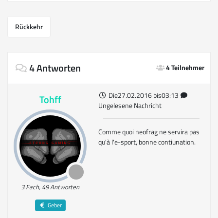
Rückkehr
4 Antworten
4 Teilnehmer
Die27.02.2016 bis03:13
Tohff
Ungelesene Nachricht
Comme quoi neofrag ne servira pas
qu'à l'e-sport, bonne contiunation.
3 Fach, 49 Antworten
Geber