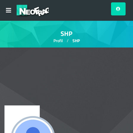
SHP
Profil
SHP