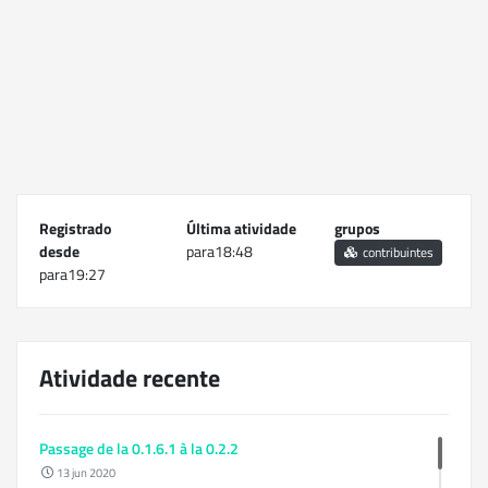
Registrado
Última atividade
grupos
desde
para18:48
contribuintes
para19:27
Atividade recente
Passage de la 0.1.6.1 à la 0.2.2
13 jun 2020