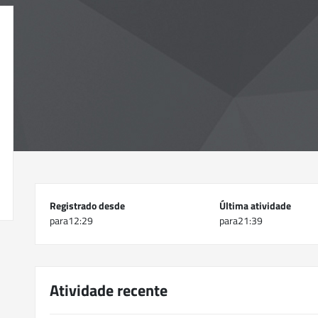
Registrado desde
Última atividade
para12:29
para21:39
Atividade recente