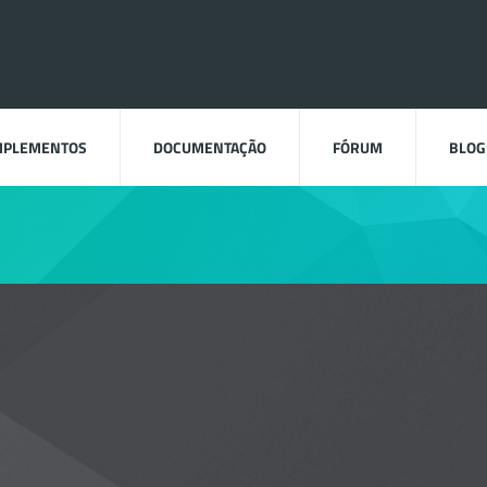
MPLEMENTOS
DOCUMENTAÇÃO
FÓRUM
BLOG