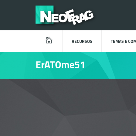
RECURSOS
TEMAS E CO
ErATOme51