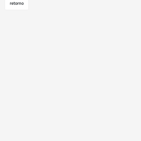
retorno