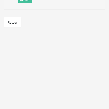
Retour