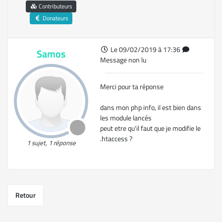
Contributeurs
Donateurs
Le 09/02/2019 à 17:36
Samos
Message non lu
Merci pour ta réponse
dans mon php info, il est bien dans
les module lancés
peut etre qu'il faut que je modifie le
.htaccess ?
1 sujet, 1 réponse
Retour