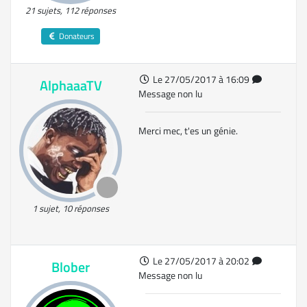
21 sujets, 112 réponses
Donateurs
Le 27/05/2017 à 16:09
AlphaaaTV
Message non lu
Merci mec, t'es un génie.
1 sujet, 10 réponses
Le 27/05/2017 à 20:02
Blober
Message non lu