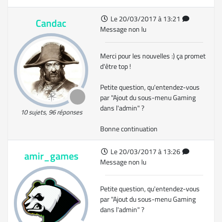
Le 20/03/2017 à 13:21
Candac
Message non lu
Merci pour les nouvelles :) ça promet
d'être top !
Petite question, qu'entendez-vous
par "Ajout du sous-menu Gaming
dans l'admin" ?
10 sujets, 96 réponses
Bonne continuation
Le 20/03/2017 à 13:26
amir_games
Message non lu
Petite question, qu'entendez-vous
par "Ajout du sous-menu Gaming
dans l'admin" ?