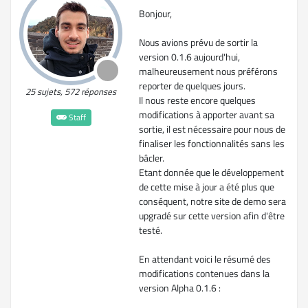
Bonjour,
Nous avions prévu de sortir la
version 0.1.6 aujourd'hui,
malheureusement nous préférons
reporter de quelques jours.
25 sujets, 572 réponses
Il nous reste encore quelques
modifications à apporter avant sa
Staff
sortie, il est nécessaire pour nous de
finaliser les fonctionnalités sans les
bâcler.
Etant donnée que le développement
de cette mise à jour a été plus que
conséquent, notre site de demo sera
upgradé sur cette version afin d'être
testé.
En attendant voici le résumé des
modifications contenues dans la
version Alpha 0.1.6 :