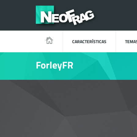
CARACTERÍSTICAS
TEMA
ForleyFR