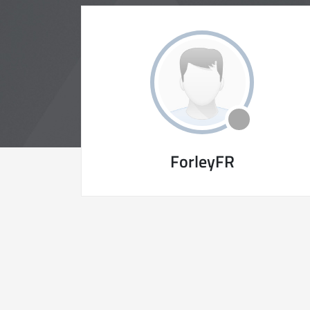
ForleyFR