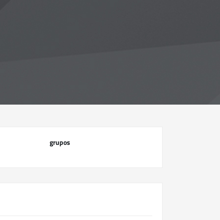
grupos