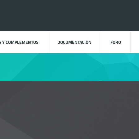
S Y COMPLEMENTOS
DOCUMENTACIÓN
FORO