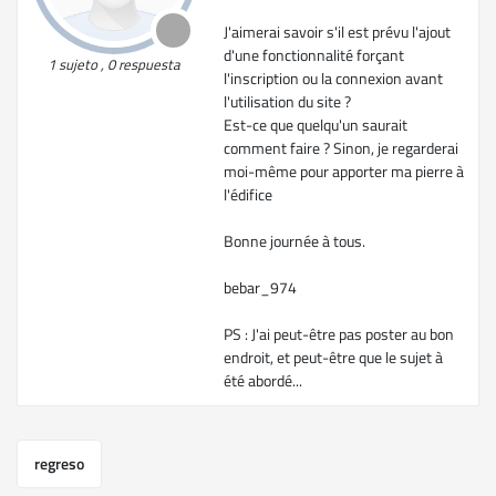
J'aimerai savoir s'il est prévu l'ajout
d'une fonctionnalité forçant
1 sujeto , 0 respuesta
l'inscription ou la connexion avant
l'utilisation du site ?
Est-ce que quelqu'un saurait
comment faire ? Sinon, je regarderai
moi-même pour apporter ma pierre à
l'édifice
Bonne journée à tous.
bebar_974
PS : J'ai peut-être pas poster au bon
endroit, et peut-être que le sujet à
été abordé...
regreso