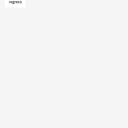
regreso