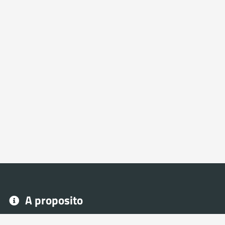
A proposito