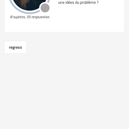
une idées du problème ?
8 sujetos, 55 respuestas
regreso