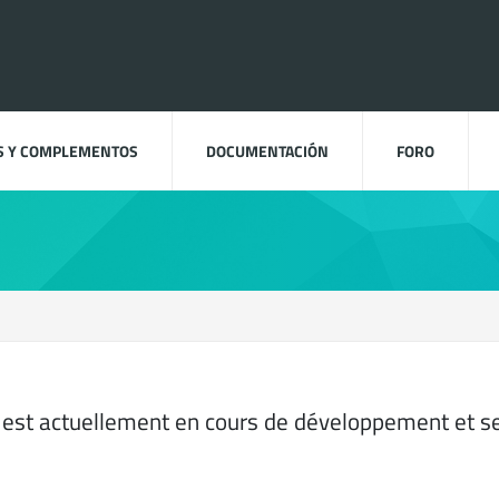
S Y COMPLEMENTOS
DOCUMENTACIÓN
FORO
est actuellement en cours de développement et se