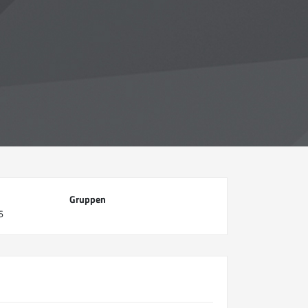
Gruppen
6