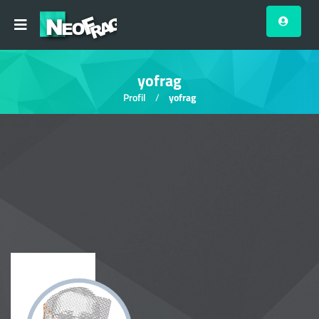
yofrag
Profil
yofrag