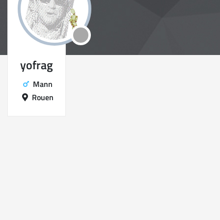
yofrag
Mann
Rouen