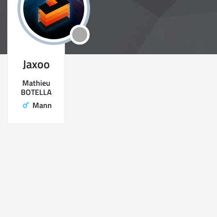
Jaxoo
Mathieu
BOTELLA
Mann