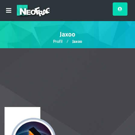
Jaxoo
Profil
Jaxoo