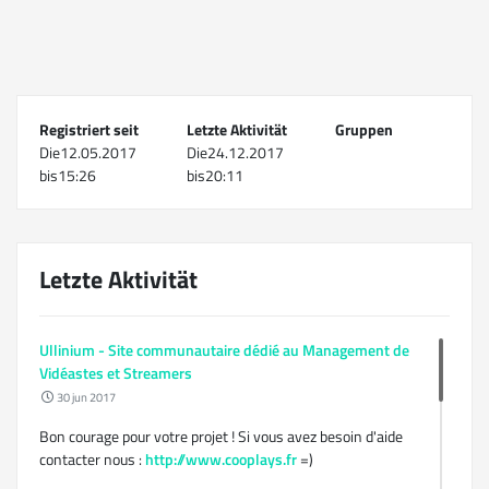
Registriert seit
Letzte Aktivität
Gruppen
Die12.05.2017
Die24.12.2017
bis15:26
bis20:11
Letzte Aktivität
Ullinium - Site communautaire dédié au Management de
Vidéastes et Streamers
30 jun 2017
Bon courage pour votre projet ! Si vous avez besoin d'aide
contacter nous :
http://www.cooplays.fr
=)