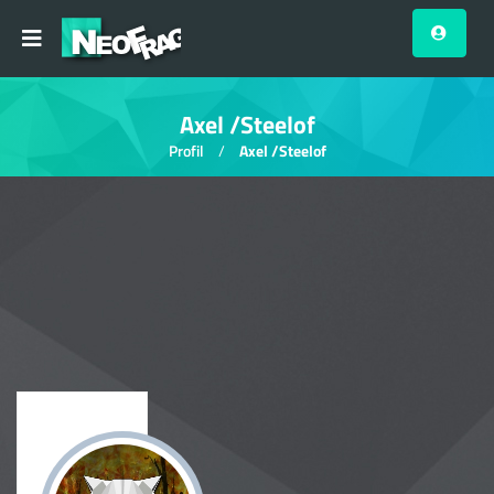
Axel /Steelof
Profil
Axel /Steelof