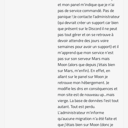
et mon panel m'indique que je n'ai
pas de service commandé. Pas de
panique ! Je contacte l'administrateur
(qui devrait créer un support car bien
que présent sur le Discord il ne peut
pas tout gérer et on se retrouve à
devoir attendre des jours voire
semaines pour avoir un support) et il
m'apprend que mon service n'est
pas sur son serveur Mars mais
Moon (alors que depuis j'étais bien
sur Mars, m'enfin). En effet, en
allant sur le panel sur Moon je
retrouve mon hébergement. Je
modifie les dns en conséquences et
mon site est de nouveau up...mais
vierge. La base de données l'est tout
autant. Tout est perdu.
L'administrateur m'informe
qu'aucune migration n'a été faite et
que j'étais bien sur Moon (donc je