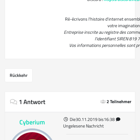
Ré-écrivons l'histoire d'internet ensembl
votre imagination
Entreprise inscrite au registre des comm
l'identifiant SIREN 819
Vos informations personnelles sont p
Rückkehr
1 Antwort
2 Teilnehmer
Die30.11.2019 bis16:38
Cyberium
Ungelesene Nachricht