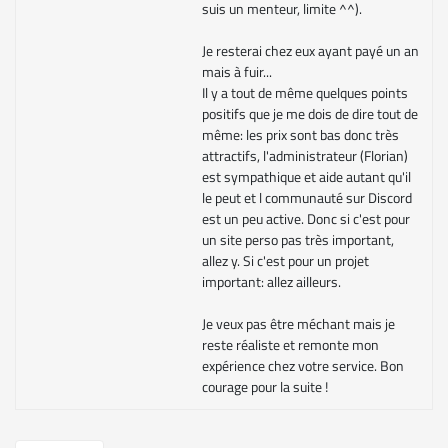
suis un menteur, limite ^^).
Je resterai chez eux ayant payé un an
mais à fuir...
Il y a tout de même quelques points
positifs que je me dois de dire tout de
même: les prix sont bas donc très
attractifs, l'administrateur (Florian)
est sympathique et aide autant qu'il
le peut et l communauté sur Discord
est un peu active. Donc si c'est pour
un site perso pas très important,
allez y. Si c'est pour un projet
important: allez ailleurs.
Je veux pas être méchant mais je
reste réaliste et remonte mon
expérience chez votre service. Bon
courage pour la suite !