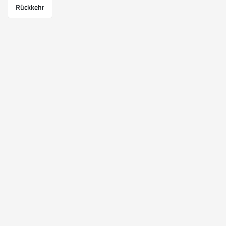
Rückkehr