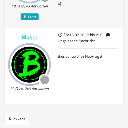
=)
10 Fach, 43 Antworten
Geber
Die16.02.2018 bis15:01
Blober
Ungelesene Nachricht
Bienvenue chez NeoFrag :)
32 Fach, 249 Antworten
Rückkehr